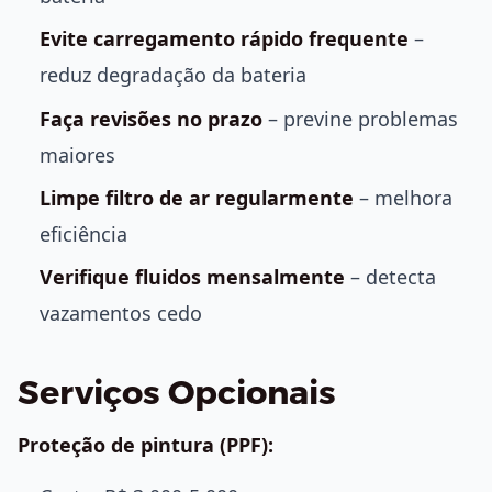
Evite carregamento rápido frequente
–
reduz degradação da bateria
Faça revisões no prazo
– previne problemas
maiores
Limpe filtro de ar regularmente
– melhora
eficiência
Verifique fluidos mensalmente
– detecta
vazamentos cedo
Serviços Opcionais
Proteção de pintura (PPF):