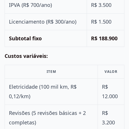
IPVA (R$ 700/ano)
R$ 3.500
Licenciamento (R$ 300/ano)
R$ 1.500
Subtotal fixo
R$ 188.900
Custos variáveis:
ITEM
VALOR
Eletricidade (100 mil km, R$
R$
0,12/km)
12.000
Revisões (5 revisões básicas + 2
R$
completas)
3.200