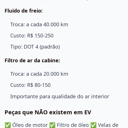
Fluido de freio:
Troca: a cada 40.000 km
Custo: R$ 150-250
Tipo: DOT 4 (padrão)
Filtro de ar da cabine:
Troca: a cada 20.000 km
Custo: R$ 80-150
Importante para qualidade do ar interior
Peças que NÃO existem em EV
✅ Óleo de motor ✅ Filtro de óleo ✅ Velas de