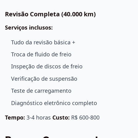
Revisão Completa (40.000 km)
Serviços inclusos:
Tudo da revisão básica +
Troca de fluido de freio
Inspeção de discos de freio
Verificação de suspensão
Teste de carregamento
Diagnóstico eletrônico completo
Tempo:
3-4 horas
Custo:
R$ 600-800