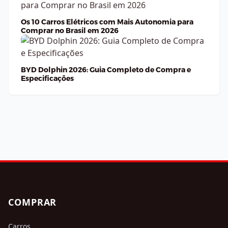
Os 10 Carros Elétricos com Mais Autonomia para
Comprar no Brasil em 2026
BYD Dolphin 2026: Guia Completo de Compra e
Especificações
COMPRAR
Carros