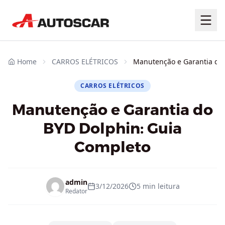
Home
CARROS ELÉTRICOS
Manutenção e Garantia do
CARROS ELÉTRICOS
Manutenção e Garantia do
BYD Dolphin: Guia
Completo
admin
3/12/2026
5 min
leitura
Redator