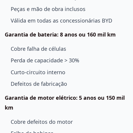
Peças e mão de obra inclusos
Válida em todas as concessionárias BYD
Garantia de bateria: 8 anos ou 160 mil km
Cobre falha de células
Perda de capacidade > 30%
Curto-circuito interno
Defeitos de fabricação
Garantia de motor elétrico: 5 anos ou 150 mil
km
Cobre defeitos do motor