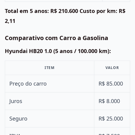
Total em 5 anos: R$ 210.600
Custo por km: R$
2,11
Comparativo com Carro a Gasolina
Hyundai HB20 1.0 (5 anos / 100.000 km):
ITEM
VALOR
Preço do carro
R$ 85.000
Juros
R$ 8.000
Seguro
R$ 25.000