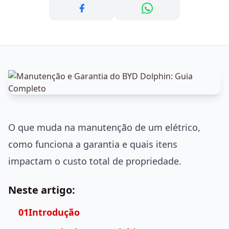
O que muda na manutenção de um elétrico,
como funciona a garantia e quais itens
impactam o custo total de propriedade.
Neste artigo:
01Introdução