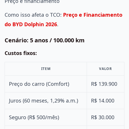
Preço e financiamento
Como isso afeta o TCO:
Preço e Financiamento
do BYD Dolphin 2026
.
Cenário: 5 anos / 100.000 km
Custos fixos:
ITEM
VALOR
Preço do carro (Comfort)
R$ 139.900
Juros (60 meses, 1,29% a.m.)
R$ 14.000
Seguro (R$ 500/mês)
R$ 30.000