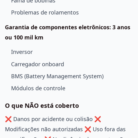
Falha de bobinas
Problemas de rolamentos
Garantia de componentes eletrônicos: 3 anos
ou 100 mil km
Inversor
Carregador onboard
BMS (Battery Management System)
Módulos de controle
O que NÃO está coberto
❌ Danos por acidente ou colisão ❌
Modificações não autorizadas ❌ Uso fora das