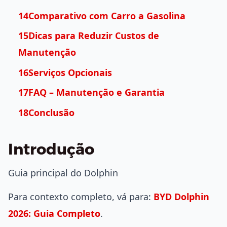
14Comparativo com Carro a Gasolina
15Dicas para Reduzir Custos de
Manutenção
16Serviços Opcionais
17FAQ – Manutenção e Garantia
18Conclusão
Introdução
Guia principal do Dolphin
Para contexto completo, vá para:
BYD Dolphin
2026: Guia Completo
.