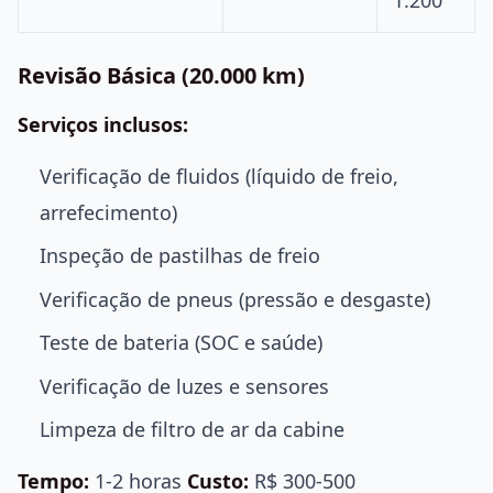
Revisão Básica (20.000 km)
Serviços inclusos:
Verificação de fluidos (líquido de freio,
arrefecimento)
Inspeção de pastilhas de freio
Verificação de pneus (pressão e desgaste)
Teste de bateria (SOC e saúde)
Verificação de luzes e sensores
Limpeza de filtro de ar da cabine
Tempo:
1-2 horas
Custo:
R$ 300-500