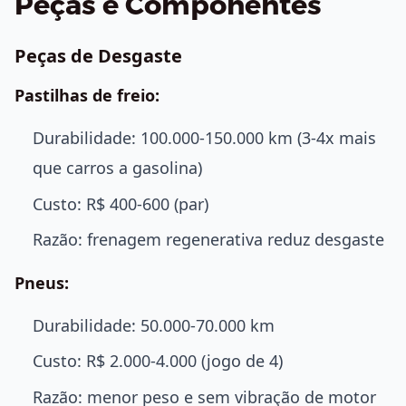
Peças e Componentes
Peças de Desgaste
Pastilhas de freio:
Durabilidade: 100.000-150.000 km (3-4x mais
que carros a gasolina)
Custo: R$ 400-600 (par)
Razão: frenagem regenerativa reduz desgaste
Pneus:
Durabilidade: 50.000-70.000 km
Custo: R$ 2.000-4.000 (jogo de 4)
Razão: menor peso e sem vibração de motor