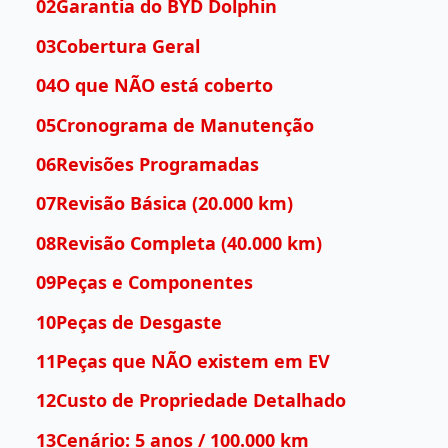
02Garantia do BYD Dolphin
03Cobertura Geral
04O que NÃO está coberto
05Cronograma de Manutenção
06Revisões Programadas
07Revisão Básica (20.000 km)
08Revisão Completa (40.000 km)
09Peças e Componentes
10Peças de Desgaste
11Peças que NÃO existem em EV
12Custo de Propriedade Detalhado
13Cenário: 5 anos / 100.000 km