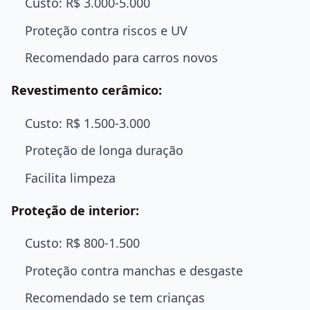
Custo: R$ 3.000-5.000
Proteção contra riscos e UV
Recomendado para carros novos
Revestimento cerâmico:
Custo: R$ 1.500-3.000
Proteção de longa duração
Facilita limpeza
Proteção de interior:
Custo: R$ 800-1.500
Proteção contra manchas e desgaste
Recomendado se tem crianças