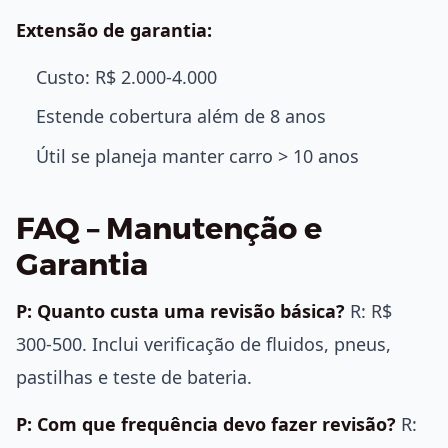
Extensão de garantia:
Custo: R$ 2.000-4.000
Estende cobertura além de 8 anos
Útil se planeja manter carro > 10 anos
FAQ – Manutenção e
Garantia
P: Quanto custa uma revisão básica?
R: R$
300-500. Inclui verificação de fluidos, pneus,
pastilhas e teste de bateria.
P: Com que frequência devo fazer revisão?
R: