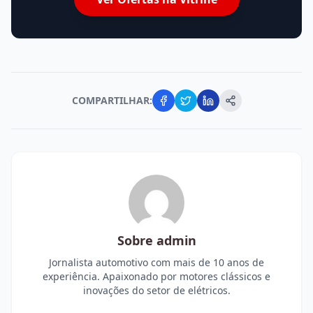
COMPARTILHAR:
Sobre
admin
Jornalista automotivo com mais de 10 anos de
experiência. Apaixonado por motores clássicos e
inovações do setor de elétricos.