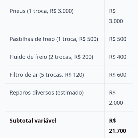
Pneus (1 troca, R$ 3.000)
R$
3.000
Pastilhas de freio (1 troca, R$ 500)
R$ 500
Fluido de freio (2 trocas, R$ 200)
R$ 400
Filtro de ar (5 trocas, R$ 120)
R$ 600
Reparos diversos (estimado)
R$
2.000
Subtotal variável
R$
21.700