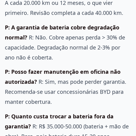
A cada 20.000 km ou 12 meses, o que vier
primeiro. Revisão completa a cada 40.000 km.
P: A garantia de bateria cobre degradação
normal?
R: Não. Cobre apenas perda > 30% de
capacidade. Degradação normal de 2-3% por
ano não é coberta.
P: Posso fazer manutenção em oficina não
autorizada?
R: Sim, mas pode perder garantia.
Recomenda-se usar concessionárias BYD para
manter cobertura.
P: Quanto custa trocar a bateria fora da
garantia?
R: R$ 35.000-50.000 (bateria + mão de