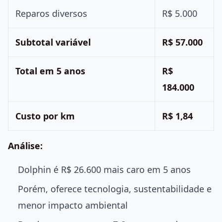
Reparos diversos
R$ 5.000
Subtotal variável
R$ 57.000
Total em 5 anos
R$
184.000
Custo por km
R$ 1,84
Análise:
Dolphin é R$ 26.600 mais caro em 5 anos
Porém, oferece tecnologia, sustentabilidade e
menor impacto ambiental