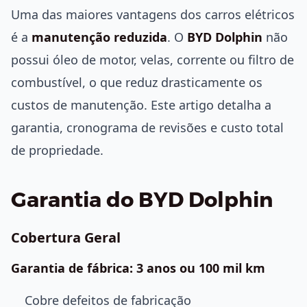
Uma das maiores vantagens dos carros elétricos
é a
manutenção reduzida
. O
BYD Dolphin
não
possui óleo de motor, velas, corrente ou filtro de
combustível, o que reduz drasticamente os
custos de manutenção. Este artigo detalha a
garantia, cronograma de revisões e custo total
de propriedade.
Garantia do BYD Dolphin
Cobertura Geral
Garantia de fábrica: 3 anos ou 100 mil km
Cobre defeitos de fabricação