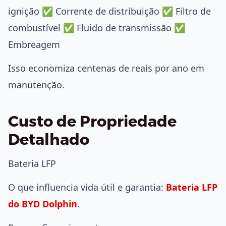
ignição ✅ Corrente de distribuição ✅ Filtro de
combustível ✅ Fluido de transmissão ✅
Embreagem
Isso economiza centenas de reais por ano em
manutenção.
Custo de Propriedade
Detalhado
Bateria LFP
O que influencia vida útil e garantia:
Bateria LFP
do BYD Dolphin
.