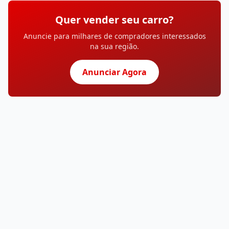
Quer vender seu carro?
Anuncie para milhares de compradores interessados
na sua região.
Anunciar Agora